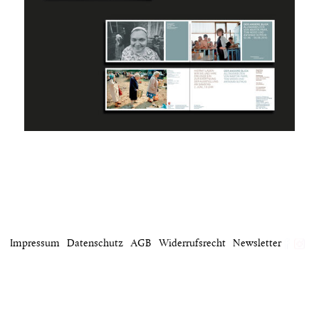
Impressum
Datenschutz
AGB
Widerrufsrecht
Newsletter