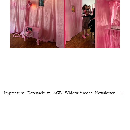
Impressum
Datenschutz
AGB
Widerrufsrecht
Newsletter