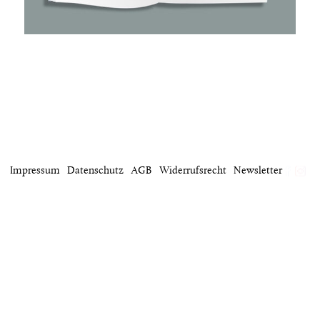
Impressum
Datenschutz
AGB
Widerrufsrecht
Newsletter